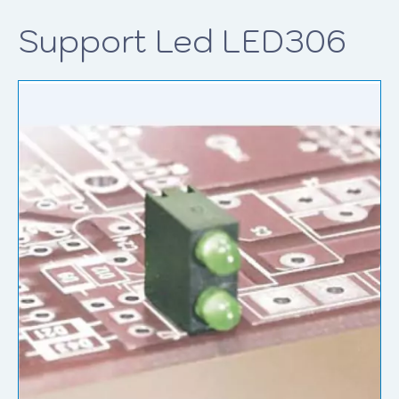
Support Led LED306