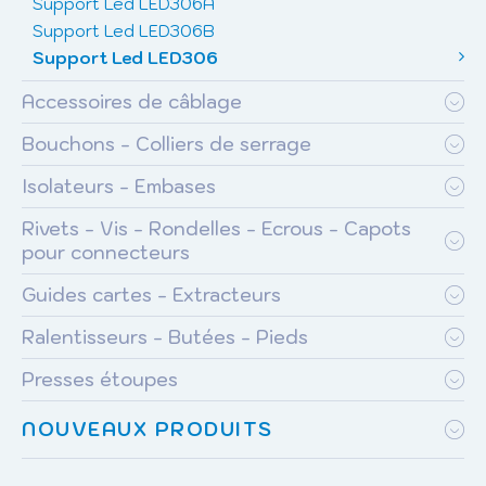
Support Led LED306A
Support Led LED306B
Support Led LED306
Accessoires de câblage
Bouchons - Colliers de serrage
Isolateurs - Embases
Rivets - Vis - Rondelles - Ecrous - Capots
pour connecteurs
Guides cartes - Extracteurs
Ralentisseurs - Butées - Pieds
Presses étoupes
NOUVEAUX PRODUITS