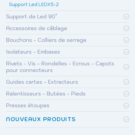
Support Led LEDX5-2
Support de Led 90°
Accessoires de câblage
Bouchons - Colliers de serrage
Isolateurs - Embases
Rivets - Vis - Rondelles - Ecrous - Capots
pour connecteurs
Guides cartes - Extracteurs
Ralentisseurs - Butées - Pieds
Presses étoupes
NOUVEAUX PRODUITS