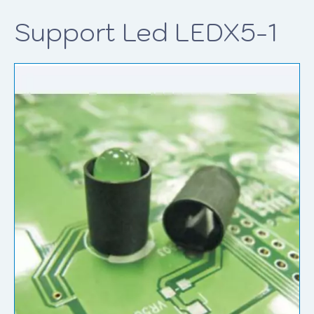
Support Led LEDX5-1