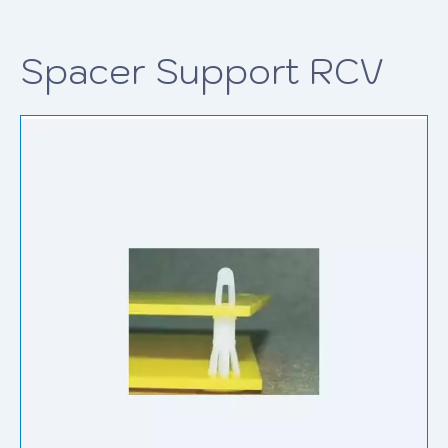
Spacer Support RCV