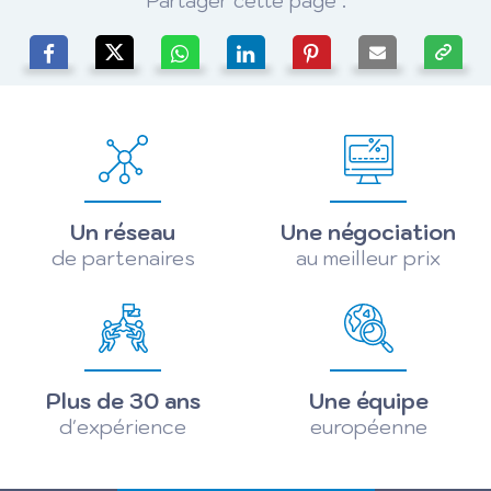
Partager cette page :
Un réseau
Une négociation
de partenaires
au meilleur prix
Plus de 30 ans
Une équipe
d'expérience
européenne