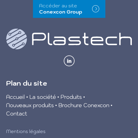
Accéder au site
Conexcon Group
Plan du site
Accueil
La société
Produits
Nouveaux produits
Brochure Conexcon
Contact
Mentions légales