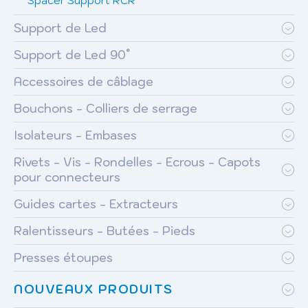
Spacer Support RCR
Support de Led
Support de Led 90°
Accessoires de câblage
Bouchons - Colliers de serrage
Isolateurs - Embases
Rivets - Vis - Rondelles - Ecrous - Capots
pour connecteurs
Guides cartes - Extracteurs
Ralentisseurs - Butées - Pieds
Presses étoupes
NOUVEAUX PRODUITS