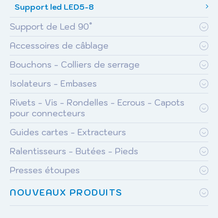
Support led LED5-8
Support de Led 90°
Accessoires de câblage
Bouchons - Colliers de serrage
Isolateurs - Embases
Rivets - Vis - Rondelles - Ecrous - Capots
pour connecteurs
Guides cartes - Extracteurs
Ralentisseurs - Butées - Pieds
Presses étoupes
NOUVEAUX PRODUITS