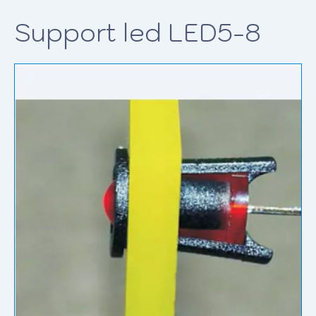
Support led LED5-8